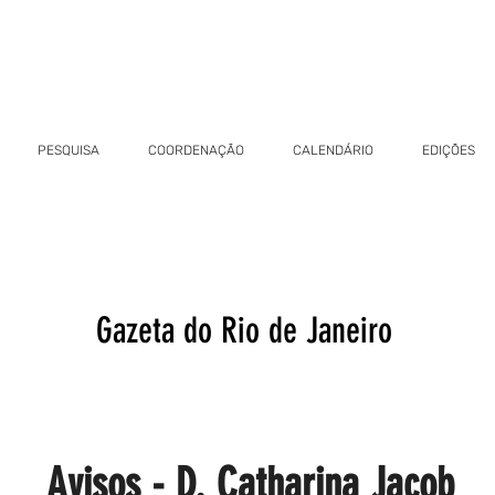
PESQUISA
COORDENAÇÃO
CALENDÁRIO
EDIÇÕES
Gazeta do Rio de Janeiro
Avisos - D. Catharina Jacob