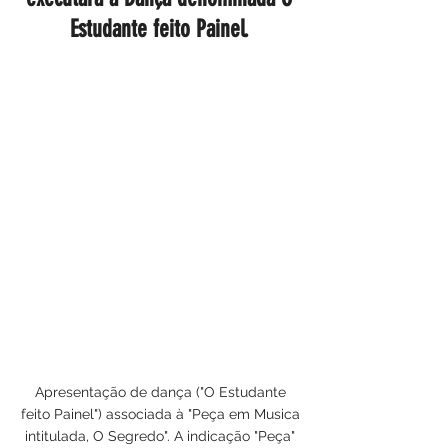
Estudante feito Painel.
Apresentação de dança ("O Estudante
feito Painel") associada à "Peça em Musica
intitulada, O Segredo". A indicação "Peça"