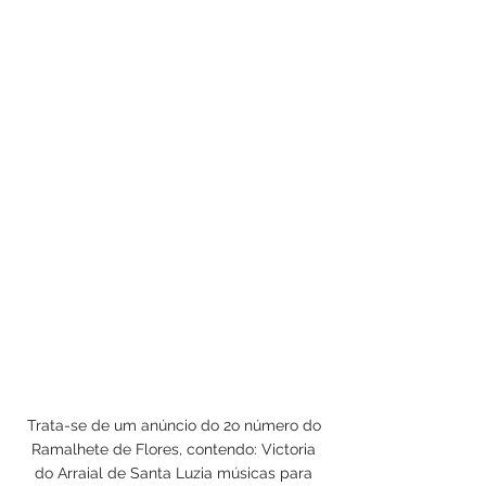
Trata-se de um anúncio do 2o número do
Ramalhete de Flores, contendo: Victoria
do Arraial de Santa Luzia músicas para