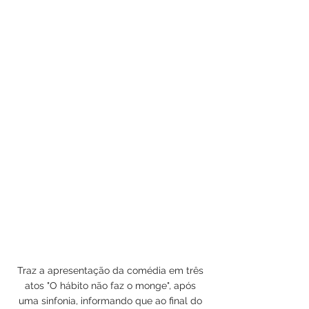
Traz a apresentação da comédia em três
atos "O hábito não faz o monge", após
uma sinfonia, informando que ao final do