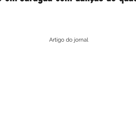
Artigo do jornal