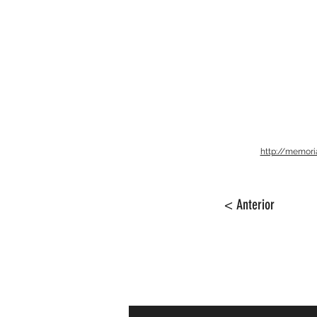
http://memori
< Anterior