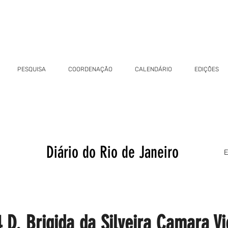
PESQUISA
COORDENAÇÃO
CALENDÁRIO
EDIÇÕES
Diário do Rio de Janeiro
E
4 D. Brigida da Silveira Camara Vi