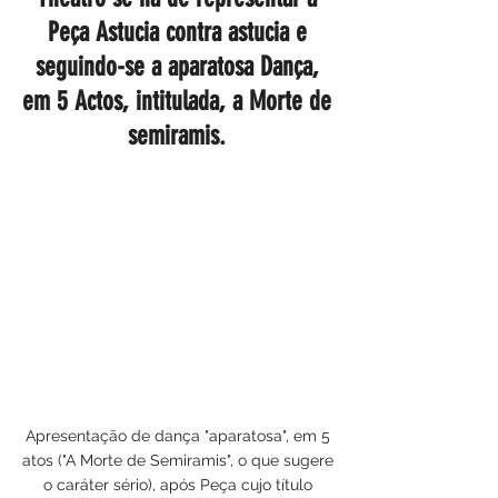
Peça Astucia contra astucia e
seguindo-se a aparatosa Dança,
em 5 Actos, intitulada, a Morte de
semiramis.
Apresentação de dança "aparatosa", em 5
atos ("A Morte de Semiramis", o que sugere
o caráter sério), após Peça cujo título