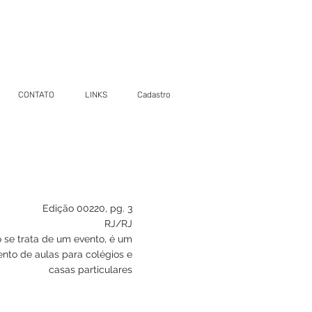
CONTATO
LINKS
Cadastro
Edição 00220, pg. 3
RJ/RJ
 se trata de um evento, é um
nto de aulas para colégios e
casas particulares