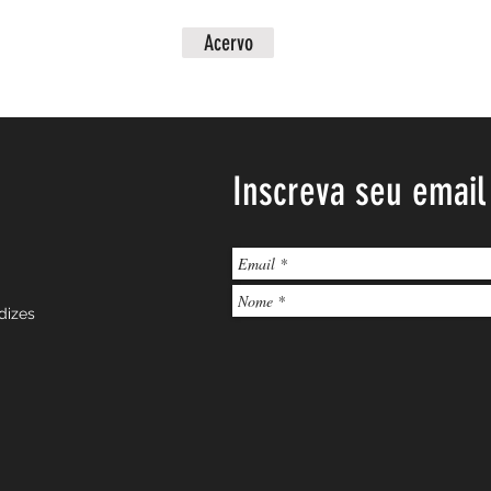
Acervo
Inscreva seu email
dizes