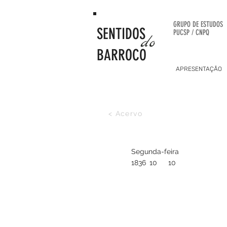
GRUPO DE
ESTUDOS
SENTIDOS
PUCSP / CNPQ
do
BARROCO
APRESENTAÇÃO
< Acervo
Segunda-feira
1836
10
10