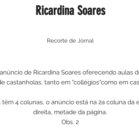
Ricardina Soares
Recorte de Jornal
anúncio de Ricardina Soares oferecendo aulas de
e castanholas, tanto em "collégios"como em casa
a têm 4 colunas, o anúncio está na 2a coluna da 
direita, metade da página.
Obs. 2